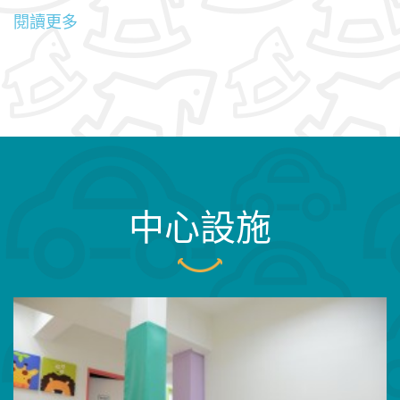
閱讀更多
中心設施