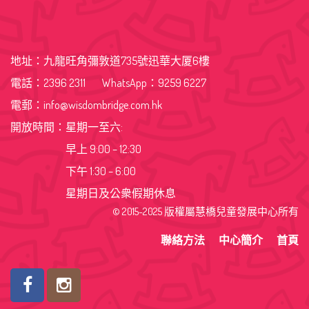
地址：九龍旺角彌敦道735號迅華大厦6樓
電話：2396 2311 WhatsApp：9259 6227
電郵：info@wisdombridge.com.hk
開放時間：星期一至六:
早上 9:00 – 12:30
下午 1:30 – 6:00
星期日及公衆假期休息
© 2015-2025 版權屬慧橋兒童發展中心所有
聯絡方法
中心簡介
首頁