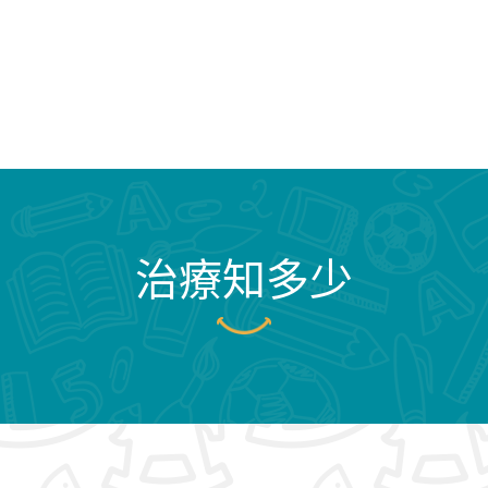
治療知多少